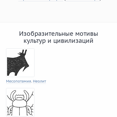
Изобразительные мотивы
культур и цивилизаций
Месопотамия
.
Неолит