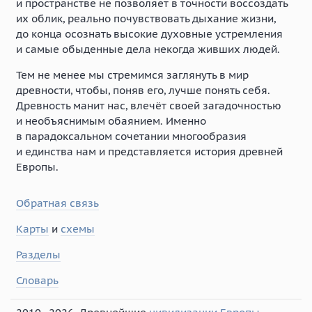
и пространстве не позволяет в точности воссоздать
их облик, реально почувствовать дыхание жизни,
до конца осознать высокие духовные устремления
и самые обыденные дела некогда живших людей.
Тем не менее мы стремимся заглянуть в мир
древности, чтобы, поняв его, лучше понять себя.
Древность манит нас, влечёт своей загадочностью
и необъяснимым обаянием. Именно
в парадоксальном сочетании многообразия
и единства нам и представляется история древней
Европы.
Обратная связь
Карты
и
схемы
Разделы
Словарь