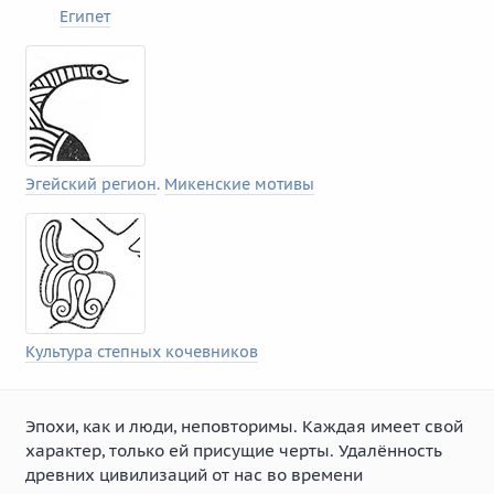
Египет
Эгейский регион
.
Микенские мотивы
Культура степных кочевников
Эпохи, как и люди, неповторимы. Каждая имеет свой
характер, только ей присущие черты. Удалённость
древних цивилизаций от нас во времени