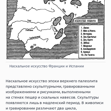
Наскальное искусство Франции и Испании
Наскальное искусство эпохи верхнего палеолита
представлено скульптурными, гравированными
изображениями и рисунками, выполненными
на стенах пещер и скальных навесов. Скульптуры
появляются лишь в мадленский период. В живописи
и гравировании различают два цикла,