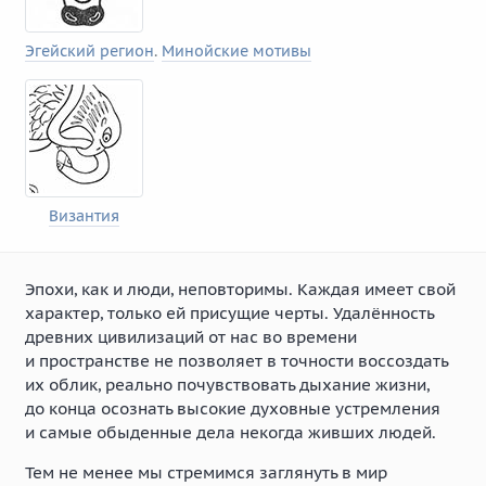
Эгейский регион
.
Минойские мотивы
Византия
Эпохи, как и люди, неповторимы. Каждая имеет свой
характер, только ей присущие черты. Удалённость
древних цивилизаций от нас во времени
и пространстве не позволяет в точности воссоздать
их облик, реально почувствовать дыхание жизни,
до конца осознать высокие духовные устремления
и самые обыденные дела некогда живших людей.
Тем не менее мы стремимся заглянуть в мир