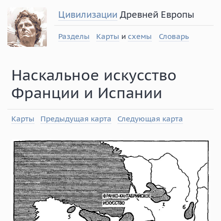
Цивилизации
Древней Европы
Разделы
Карты
и
схемы
Словарь
Наскальное искусство
Франции и Испании
Карты
Предыдущая карта
Следующая карта