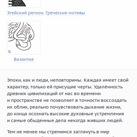
Эгейский регион
.
Греческие мотивы
Византия
Эпохи, как и люди, неповторимы. Каждая имеет свой
характер, только ей присущие черты. Удалённость
древних цивилизаций от нас во времени
и пространстве не позволяет в точности воссоздать
их облик, реально почувствовать дыхание жизни,
до конца осознать высокие духовные устремления
и самые обыденные дела некогда живших людей.
Тем не менее мы стремимся заглянуть в мир