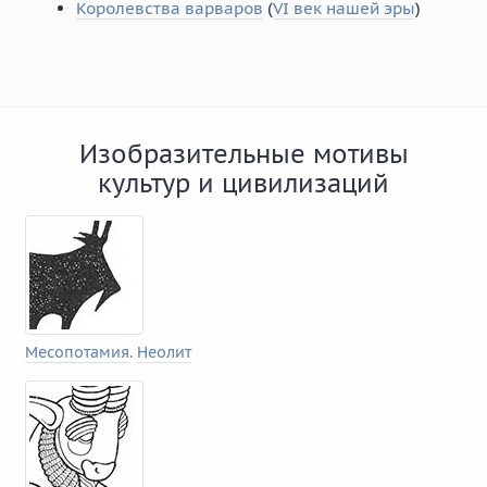
Королевства варваров
(
VI век нашей эры
)
Изобразительные мотивы
культур и цивилизаций
Месопотамия
.
Неолит