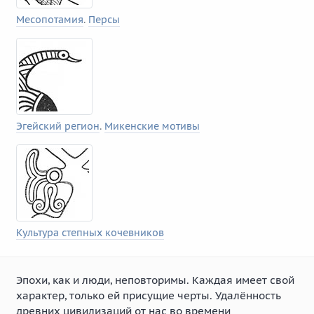
Месопотамия
.
Персы
Эгейский регион
.
Микенские мотивы
Культура степных кочевников
Эпохи, как и люди, неповторимы. Каждая имеет свой
характер, только ей присущие черты. Удалённость
древних цивилизаций от нас во времени