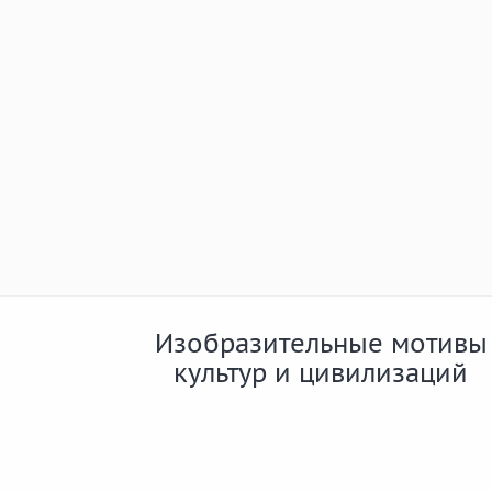
Изобразительные мотивы
культур и цивилизаций