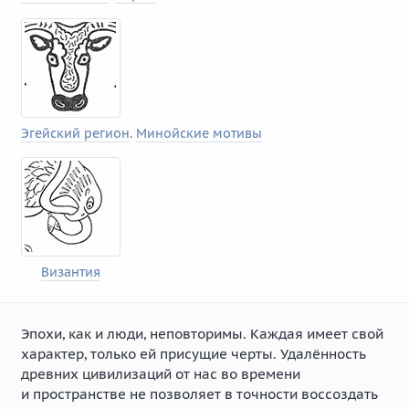
Эгейский регион
.
Минойские мотивы
Византия
Эпохи, как и люди, неповторимы. Каждая имеет свой
характер, только ей присущие черты. Удалённость
древних цивилизаций от нас во времени
и пространстве не позволяет в точности воссоздать