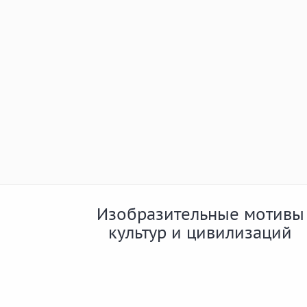
Изобразительные мотивы
культур и цивилизаций