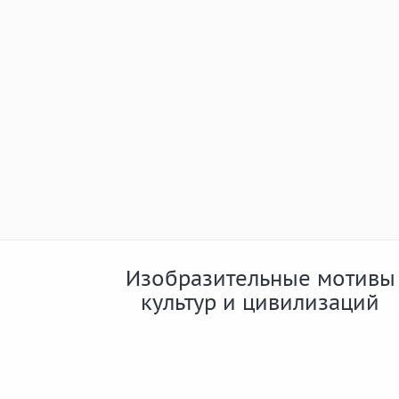
Изобразительные мотивы
культур и цивилизаций