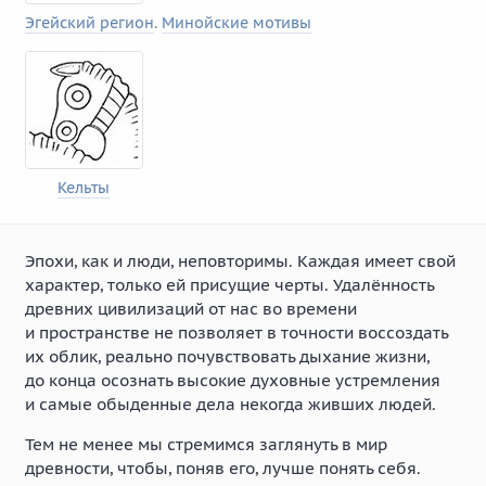
Эгейский регион
.
Минойские мотивы
Кельты
Эпохи, как и люди, неповторимы. Каждая имеет свой
характер, только ей присущие черты. Удалённость
древних цивилизаций от нас во времени
и пространстве не позволяет в точности воссоздать
их облик, реально почувствовать дыхание жизни,
до конца осознать высокие духовные устремления
и самые обыденные дела некогда живших людей.
Тем не менее мы стремимся заглянуть в мир
древности, чтобы, поняв его, лучше понять себя.