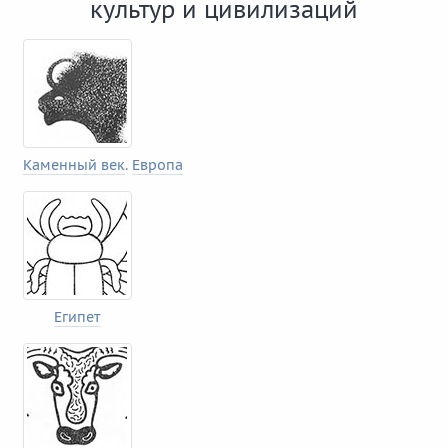
культур и цивилизаций
Каменный век
.
Европа
Египет