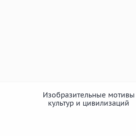
Изобразительные мотивы
культур и цивилизаций