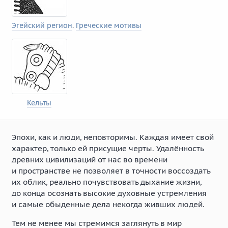
Эгейский регион
.
Греческие мотивы
Кельты
Эпохи, как и люди, неповторимы. Каждая имеет свой
характер, только ей присущие черты. Удалённость
древних цивилизаций от нас во времени
и пространстве не позволяет в точности воссоздать
их облик, реально почувствовать дыхание жизни,
до конца осознать высокие духовные устремления
и самые обыденные дела некогда живших людей.
Тем не менее мы стремимся заглянуть в мир