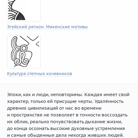
Эгейский регион
.
Микенские мотивы
Культура степных кочевников
Эпохи, как и люди, неповторимы. Каждая имеет свой
характер, только ей присущие черты. Удалённость
древних цивилизаций от нас во времени
и пространстве не позволяет в точности воссоздать
их облик, реально почувствовать дыхание жизни,
до конца осознать высокие духовные устремления
и самые обыденные дела некогда живших людей.