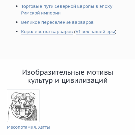
Торговые пути Северной Европы в эпоху
Римской империи
Великое переселение варваров
Королевства варваров
(
VI век нашей эры
)
Изобразительные мотивы
культур и цивилизаций
Месопотамия
.
Хетты