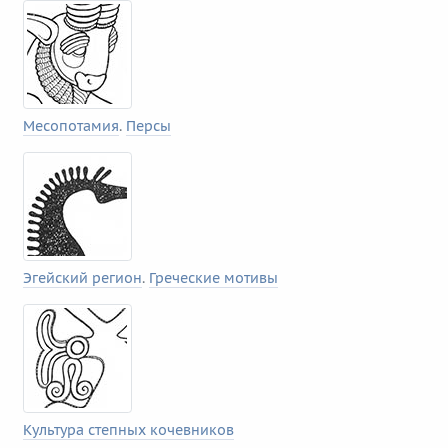
Месопотамия
.
Персы
Эгейский регион
.
Греческие мотивы
Культура степных кочевников