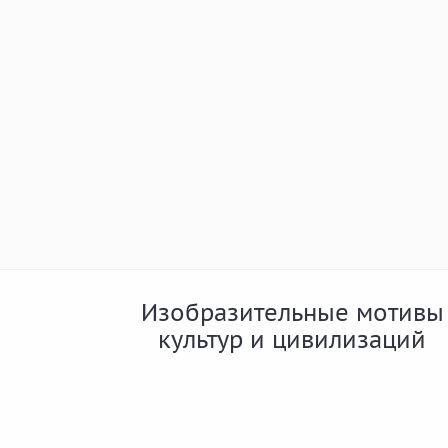
Изобразительные мотивы
культур и цивилизаций