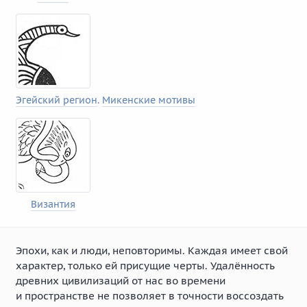
Эгейский регион
.
Микенские мотивы
Византия
Эпохи, как и люди, неповторимы. Каждая имеет свой
характер, только ей присущие черты. Удалённость
древних цивилизаций от нас во времени
и пространстве не позволяет в точности воссоздать