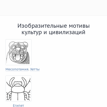
Изобразительные мотивы
культур и цивилизаций
Месопотамия
.
Хетты
Египет