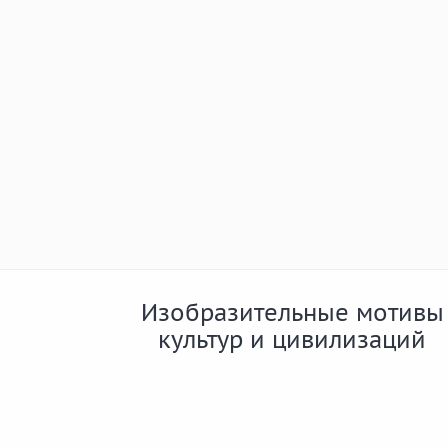
Изобразительные мотивы
культур и цивилизаций