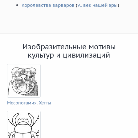
Королевства варваров
(
VI век нашей эры
)
Изобразительные мотивы
культур и цивилизаций
Месопотамия
.
Хетты